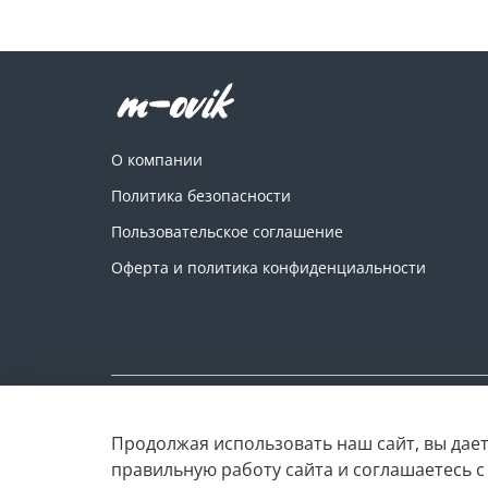
О компании
Политика безопасности
Пользовательское соглашение
Оферта и политика конфиденциальности
Copyright © M-ovik.ru. 2022-2026
Продолжая использовать наш сайт, вы дает
правильную работу сайта и соглашаетесь 