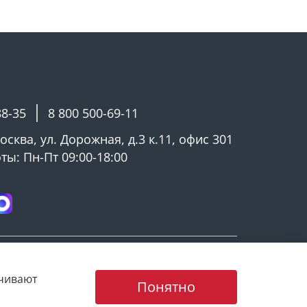
88-35
8 800 500-69-11
Москва, ул. Дорожная, д.3 к.11, офис 301
ы: Пн-Пт 09:00-18:00
ечивают
Понятно