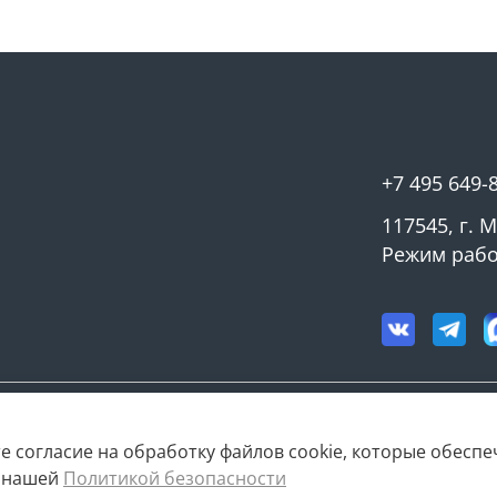
+7 495 649-
117545, г. 
Режим работ
е согласие на обработку файлов cookie, которые обесп
с нашей
Политикой безопасности