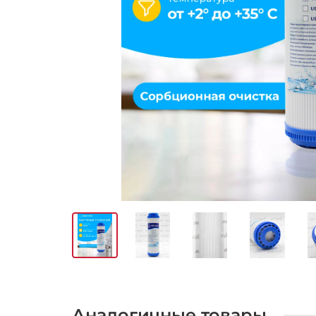
Аналогичные товары