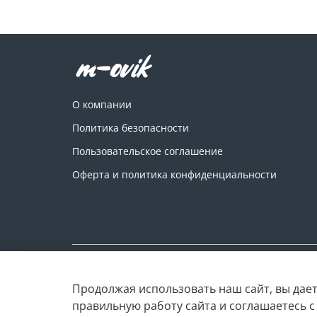
О компании
Политика безопасности
Пользовательское соглашение
Оферта и политика конфиденциальности
Copyright © M-ovik.ru. 2022-2026
Продолжая использовать наш сайт, вы дает
правильную работу сайта и соглашаетесь 