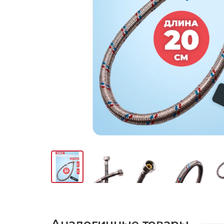
Аналогичные товары