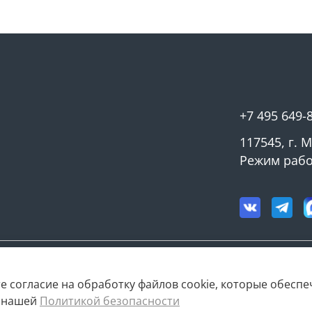
+7 495 649-
117545, г. 
Режим работ
е согласие на обработку файлов cookie, которые обесп
с нашей
Политикой безопасности