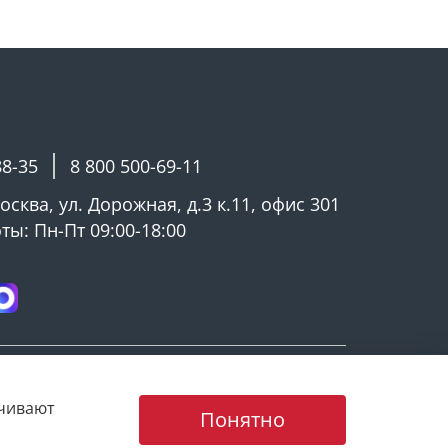
88-35
8 800 500-69-11
Москва, ул. Дорожная, д.3 к.11, офис 301
ы: Пн-Пт 09:00-18:00
ечивают
Понятно