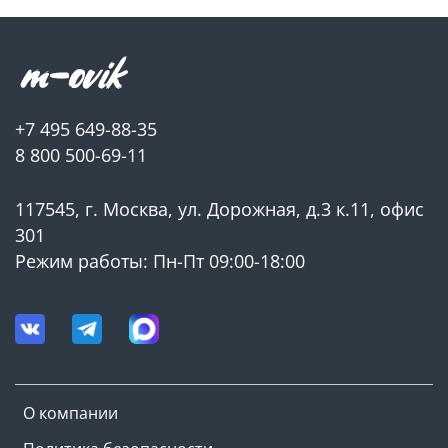
+7 495 649-88-35
8 800 500-69-11
117545, г. Москва, ул. Дорожная, д.3 к.11, офис
301
Режим работы: Пн-Пт 09:00-18:00
О компании