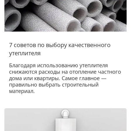
7 советов по выбору качественного
утеплителя
Благодаря использованию утеплителя
снижаются расходы на отопление частного
дома или квартиры. Самое главное —
правильно выбрать строительный
материал.