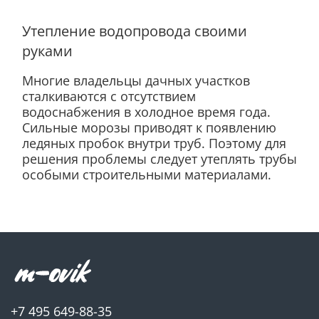
Утепление водопровода своими
руками
Многие владельцы дачных участков
сталкиваются с отсутствием
водоснабжения в холодное время года.
Сильные морозы приводят к появлению
ледяных пробок внутри труб. Поэтому для
решения проблемы следует утеплять трубы
особыми строительными материалами.
+7 495 649-88-35