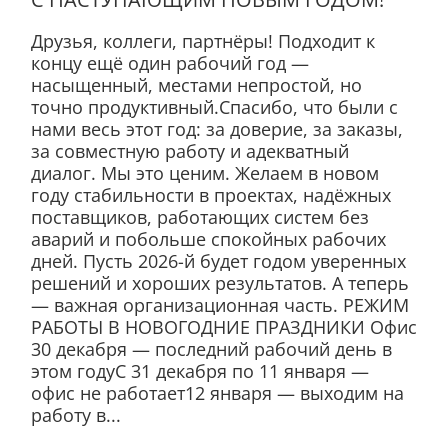
Друзья, коллеги, партнёры! Подходит к
концу ещё один рабочий год —
насыщенный, местами непростой, но
точно продуктивный.Спасибо, что были с
нами весь этот год: за доверие, за заказы,
за совместную работу и адекватный
диалог. Мы это ценим. Желаем в новом
году стабильности в проектах, надёжных
поставщиков, работающих систем без
аварий и побольше спокойных рабочих
дней. Пусть 2026-й будет годом уверенных
решений и хороших результатов. А теперь
— важная организационная часть. РЕЖИМ
РАБОТЫ В НОВОГОДНИЕ ПРАЗДНИКИ Офис
30 декабря — последний рабочий день в
этом годуС 31 декабря по 11 января —
офис не работает12 января — выходим на
работу в...