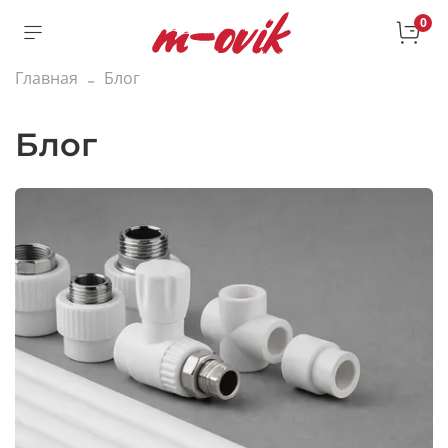
0
Главная
Блог
Блог