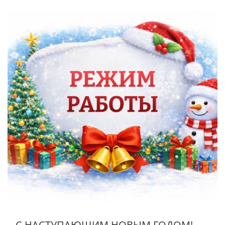
С НАСТУПАЮЩИМ НОВЫМ ГОДОМ!