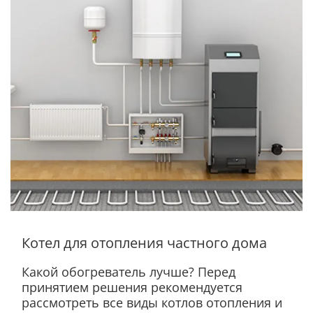
Котел для отопления частного дома
Какой обогреватель лучше? Перед
принятием решения рекомендуется
рассмотреть все виды котлов отопления и