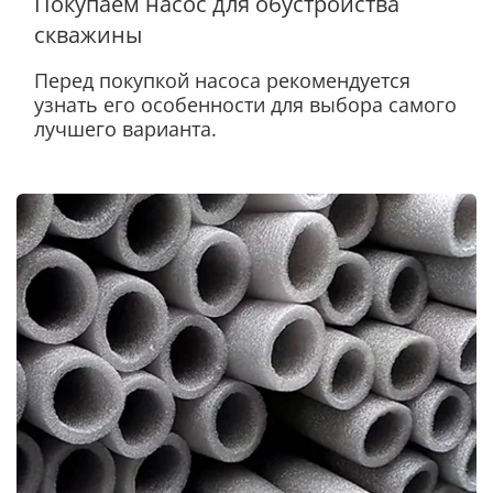
Покупаем насос для обустройства
скважины
Перед покупкой насоса рекомендуется
узнать его особенности для выбора самого
лучшего варианта.